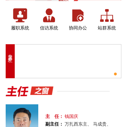
履职系统
信访系统
协同办公
站群系统
专题专栏
主 任：
钱国庆
副主任：
万扎西东主
马成贵