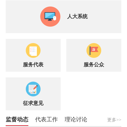
人大系统
服务代表
服务公众
征求意见
监督动态
代表工作
理论讨论
更多>>