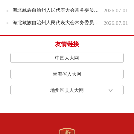
海北藏族自治州人民代表大会常务委员会关于接受克成林辞去海北藏族自治州第十五届人民代表大会财政经济委员会主任委员职务请求的决定
2026.07.01
海北藏族自治州人民代表大会常务委员会关于接受万扎西东主辞去海北藏族自治州第十五届人民代表大会常务委员会副主任职务请求的决定
2026.07.01
友情链接
中国人大网
青海省人大网
地州区县人大网