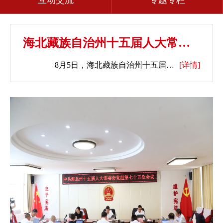
互动交流
专题专栏
海北藏族自治州十五届人大常委会第三十六次会议召开
8月5日，海北藏族自治州十五届人大常委会召开第三十六次会议。州人大常委会主任钱国庆，副主任马成贵、李旭贞及委员共19人出席会议，符合法定人数。马成贵主持会议。
[详情]