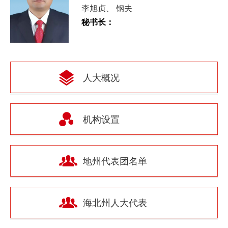
李旭贞
钢夫
秘书长：
人大概况
机构设置
地州代表团名单
海北州人大代表