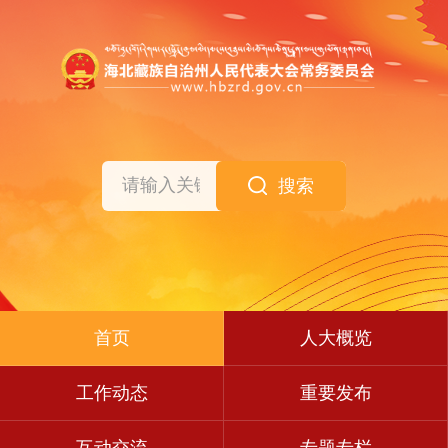
搜索
首页
人大概览
工作动态
重要发布