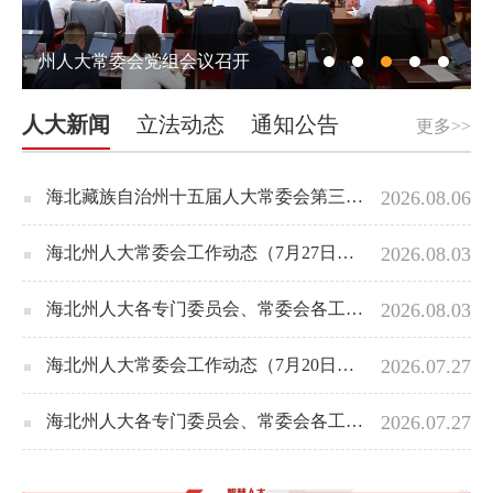
州人大常委会党组会议召开
人大新闻
立法动态
通知公告
更多>>
海北藏族自治州十五届人大常委会第三十六次会议召开
2026.08.06
海北州人大常委会工作动态（7月27日至8月1日）
2026.08.03
海北州人大各专门委员会、常委会各工作委员会工作动态（7月27日至8月1日）
2026.08.03
海北州人大常委会工作动态（7月20日至7月24日）
2026.07.27
海北州人大各专门委员会、常委会各工作委员会工作动态（7月20日至7月24日）
2026.07.27