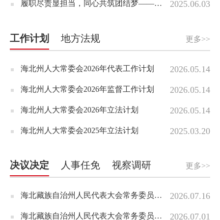
履职尽责显担当，同心共筑团结梦——州、县人大代表刚察县科才·洛桑索巴尖措履职事迹
2025.06.03
工作计划
地方法规
更多>>
海北州人大常委会2026年代表工作计划
2026.05.14
海北州人大常委会2026年监督工作计划
2026.05.14
海北州人大常委会2026年立法计划
2026.05.14
海北州人大常委会2025年立法计划
2025.03.20
决议决定
人事任免
视察调研
更多>>
海北藏族自治州人民代表大会常务委员会关于接受钢夫辞去海北藏族自治州第十五届人民代表大会常务委员会副主任职务请求的决定
2026.07.16
海北藏族自治州人民代表大会常务委员会关于接受马学力辞去海北藏族自治州第十五届人民代表大会监察和法律委员会主任委员职务请求的决定
2026.07.01