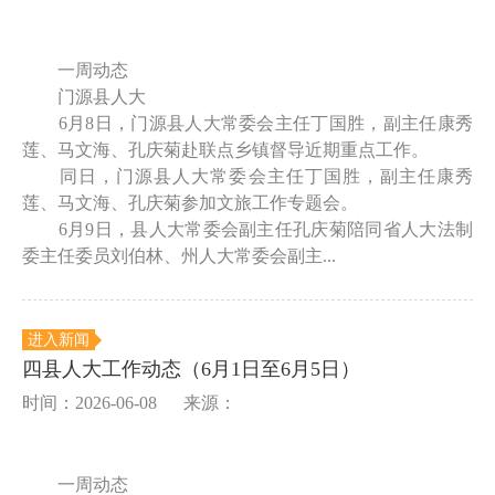
一周动态
门源县人大
6月8日，门源县人大常委会主任丁国胜，副主任康秀
莲、马文海、孔庆菊赴联点乡镇督导近期重点工作。
同日，门源县人大常委会主任丁国胜，副主任康秀
莲、马文海、孔庆菊参加文旅工作专题会。
6月9日，县人大常委会副主任孔庆菊陪同省人大法制
委主任委员刘伯林、州人大常委会副主...
进入新闻
四县人大工作动态（6月1日至6月5日）
时间：2026-06-08
来源：
一周动态