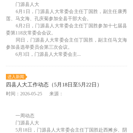
门源县人大
6月1日，门源县人大常委会主任丁国胜，副主任康秀
莲、马文海、孔庆菊参加全县干部大会。
6月2日，门源县人大常委会主任丁国胜参加十七届县
委第118次常委会会议。
同日，门源县人大常委会主任丁国胜，副主任马文海
参加县选举委员会第三次会议。
6月3日，门源县人大常委会主...
进入新闻
四县人大工作动态（5月18日至5月22日）
时间：2026-05-25
来源：
一周动态
门源县人大
5月18日，门源县人大常委会主任丁国胜赴西摊乡、阴