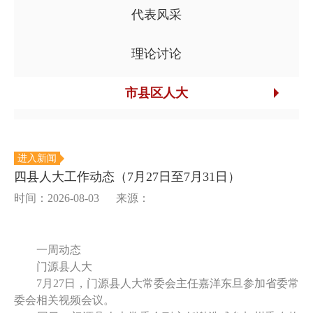
代表风采
理论讨论
市县区人大
进入新闻
四县人大工作动态（7月27日至7月31日）
时间：2026-08-03
来源：
一周动态
门源县人大
7月27日，门源县人大常委会主任嘉洋东旦参加省委常
委会相关视频会议。