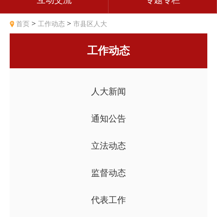
互动交流
专题专栏
>
>
首页
工作动态
市县区人大
工作动态
人大新闻
通知公告
立法动态
监督动态
代表工作