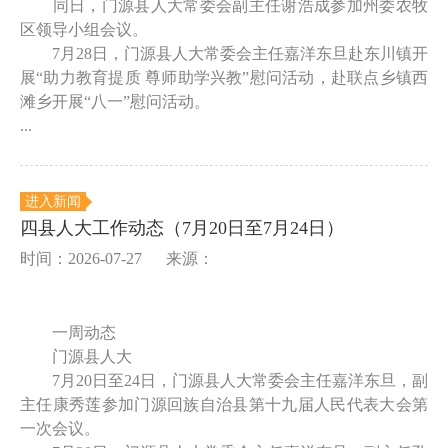
同日，门源县人大常委会副主任谢浩成参加州委农牧
区领导小组会议。
7月28日，门源县人大常委会主任嘉洋东旦赴东川镇开
展“助力教育提质 尊师助学兴教”慰问活动，赴联点乡镇西
滩乡开展“八一”慰问活动。
...
进入新闻
四县人大工作动态（7月20日至7月24日）
时间：2026-07-27
来源：
一周动态
门源县人大
7月20日至24日，门源县人大常委会主任嘉洋东旦，副
主任康秀莲参加门源回族自治县第十九届人民代表大会第
一次会议。