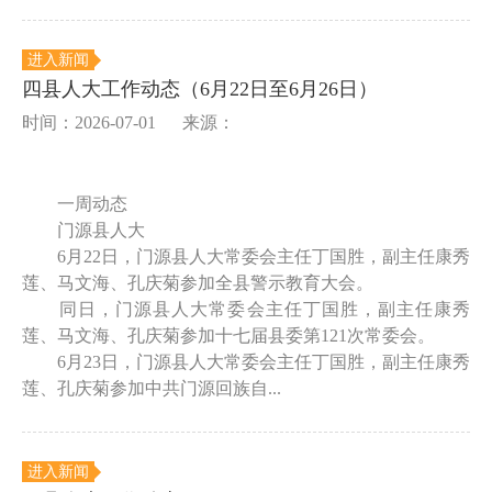
进入新闻
四县人大工作动态（6月22日至6月26日）
时间：2026-07-01
来源：
一周动态
门源县人大
6月22日，门源县人大常委会主任丁国胜，副主任康秀
莲、马文海、孔庆菊参加全县警示教育大会。
同日，门源县人大常委会主任丁国胜，副主任康秀
莲、马文海、孔庆菊参加十七届县委第121次常委会。
6月23日，门源县人大常委会主任丁国胜，副主任康秀
莲、孔庆菊参加中共门源回族自...
进入新闻