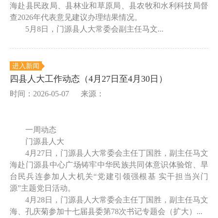
海赴县民政局、县林业和草原局、县农牧和水利科技局督
查2026年代表意见建议办理结果情况。
5月8日，门源县人大常委会副主任马文...
进入新闻
四县人大工作动态（4月27日至4月30日）
时间：2026-05-07
来源：
一周动态
门源县人大
4月27日，门源县人大常委会主任丁国胜，副主任马文
海赴门源县中心广场铸牢中华民族共同体意识体验馆、旱
台民兵连参加人大机关“党建引领强根基 实干担当兴门
源”主题党日活动。
4月28日，门源县人大常委会主任丁国胜，副主任马文
海、孔庆菊参加十七届县委第78次书记专题会（扩大）...