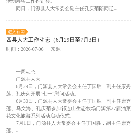
活动筹备工作推进会。
同日，门源县人大常委会副主任孔庆菊陪同辽...
进入新闻
四县人大工作动态（6月29日至7月3日）
时间：2026-07-06
来源：
一周动态
门源县人大
6月29日，门源县人大常委会主任丁国胜，副主任康秀
莲、孔庆菊开展“七一”慰问活动。
6月30日，门源县人大常委会主任丁国胜，副主任康秀
莲、马文海、孔庆菊参加祁连山生态牧场门源第27届油菜
花文化旅游系列活动启动仪式。
7月1日，门源县人大常委会主任丁国胜，副主任康秀
莲、...