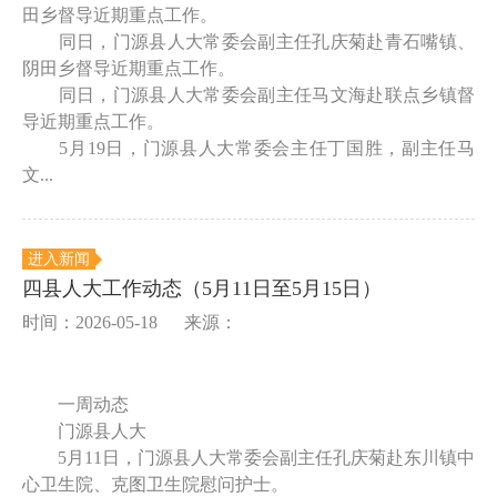
田乡督导近期重点工作。
同日，门源县人大常委会副主任孔庆菊赴青石嘴镇、
阴田乡督导近期重点工作。
同日，门源县人大常委会副主任马文海赴联点乡镇督
导近期重点工作。
5月19日，门源县人大常委会主任丁国胜，副主任马
文...
进入新闻
四县人大工作动态（5月11日至5月15日）
时间：2026-05-18
来源：
一周动态
门源县人大
5月11日，门源县人大常委会副主任孔庆菊赴东川镇中
心卫生院、克图卫生院慰问护士。