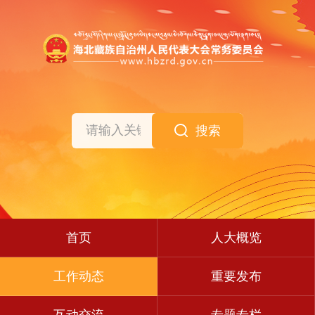
搜索
首页
人大概览
工作动态
重要发布