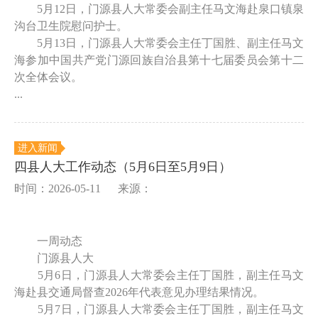
5月12日，门源县人大常委会副主任马文海赴泉口镇泉
沟台卫生院慰问护士。
5月13日，门源县人大常委会主任丁国胜、副主任马文
海参加中国共产党门源回族自治县第十七届委员会第十二
次全体会议。
...
进入新闻
四县人大工作动态（5月6日至5月9日）
时间：2026-05-11
来源：
一周动态
门源县人大
5月6日，门源县人大常委会主任丁国胜，副主任马文
海赴县交通局督查2026年代表意见办理结果情况。
5月7日，门源县人大常委会主任丁国胜，副主任马文