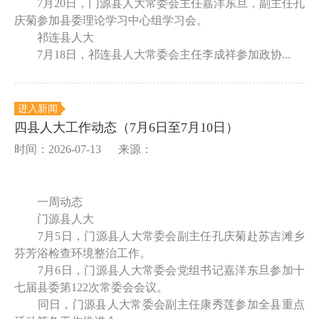
7月20日，门源县人大常委会主任嘉洋东旦，副主任孔
庆菊参加县委理论学习中心组学习会。
祁连县人大
7月18日，祁连县人大常委会主任李成祥参加政协...
进入新闻
四县人大工作动态（7月6日至7月10日）
时间：2026-07-13
来源：
一周动态
门源县人大
7月5日，门源县人大常委会副主任孔庆菊赴苏吉滩乡
芬芳浴检查环境整治工作。
7月6日，门源县人大常委会党组书记嘉洋东旦参加十
七届县委第122次常委会会议。
同日，门源县人大常委会副主任康秀莲参加全县重点