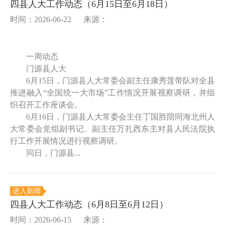
四县人大工作动态（6月15日至6月18日）
时间：2026-06-22
来源：
一周动态
门源县人大
6月15日，门源县人大常委会副主任康秀莲带队对全县
推进融入“全国统一大市场”工作情况开展视察调研，并组
织召开工作座谈会。
6月16日，门源县人大常委会主任丁国胜陪同海北州人
大常委会党组副书记、副主任万扎西东主对县人民法院执
行工作开展情况进行视察调研。
同日，门源县...
进入新闻
四县人大工作动态（6月8日至6月12日）
时间：2026-06-15
来源：