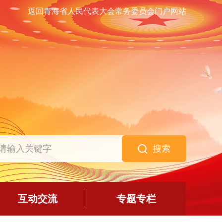
返回青海省人民代表大会常务委员会门户网站
搜索
互动交流
专题专栏