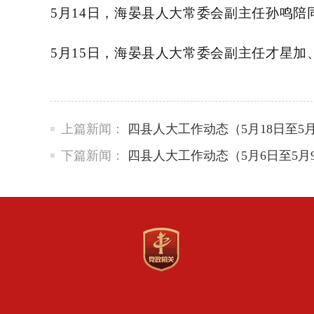
5月14日，海晏县人大常委会副主任孙鸣
5月15日，海晏县人大常委会副主任才星
上篇新闻：
四县人大工作动态（5月18日至5月
下篇新闻：
四县人大工作动态（5月6日至5月