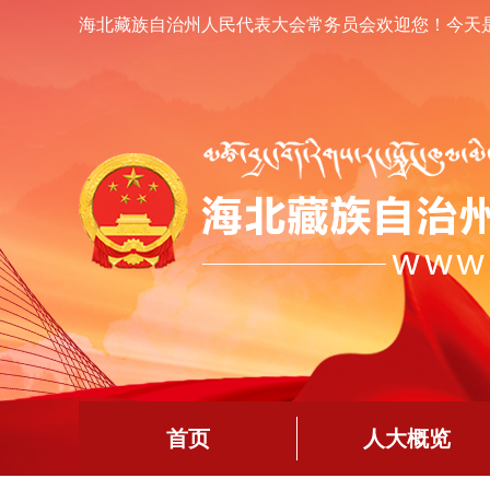
海北藏族自治州人民代表大会常务员会欢迎您！
今天
首页
人大概览