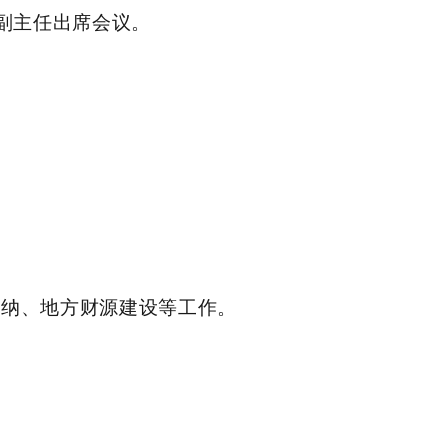
副主任出席会议。
缴纳、地方财源建设等工作。