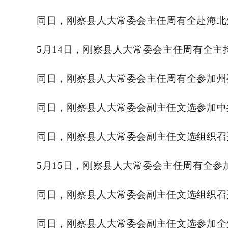
同日，刚察县人大常委会主任周有全赴海北
5月14日，刚察县人大常委会主任周有全
同日，刚察县人大常委会主任周有全参加州
同日，刚察县人大常委会副主任文选参加中
同日，刚察县人大常委会副主任文选组织召
5月15日，刚察县人大常委会主任周有全参
同日，刚察县人大常委会副主任文选组织召
同日，刚察县人大常委会副主任文选参加全