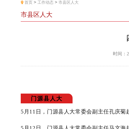
>
>
首页
工作动态
市县区人大
市县区人大
时间：2
门源县人大
5月11日，门源县人大常委会副主任孔庆
5月12日，门源县人大常委会副主任马文