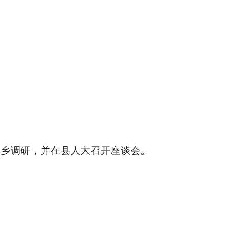
。
景乡调研，并在县人大召开座谈会。