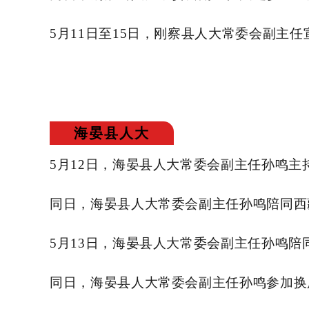
5月11日至15日，刚察县人大常委会副主
海晏县人大
5月12日，海晏县人大常委会副主任孙鸣
同日，海晏县人大常委会副主任孙鸣陪同西
5月13日，海晏县人大常委会副主任孙鸣
同日，海晏县人大常委会副主任孙鸣参加换