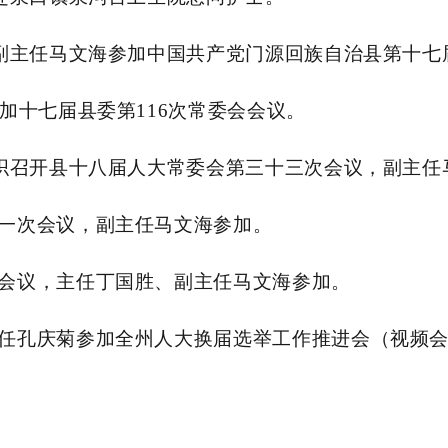
、副主任马文海参加中国共产党门源回族自治县第十
加十七届县委第116次常委会会议。
组织召开县十八届人大常委会第三十三次会议，副主任
一次会议，副主任马文海参加。
会议，主任丁国胜、副主任马文海参加。
任孔庆菊参加全州人大换届选举工作推进会（视频