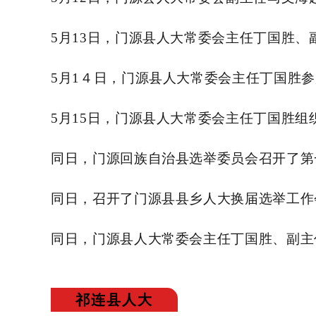
5月13日，门源县人大常委会主任丁国胜
5月1４日，门源县人大常委会主任丁国胜参
5月15日，门源县人大常委会主任丁国胜
同日，门源回族自治县选举委员会召开了第
同日，召开了门源县县乡人大换届选举工作
同日，门源县人大常委会主任丁国胜、副主
祁连县人大