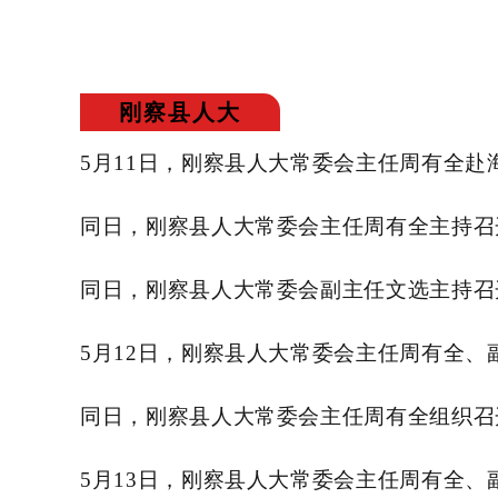
刚察县人大
5月11日，刚察县人大常委会主任周有全
同日，刚察县人大常委会主任周有全主持召
同日，刚察县人大常委会副主任文选主持召
5月12日，刚察县人大常委会主任周有全
同日，刚察县人大常委会主任周有全组织召
5月13日，刚察县人大常委会主任周有全