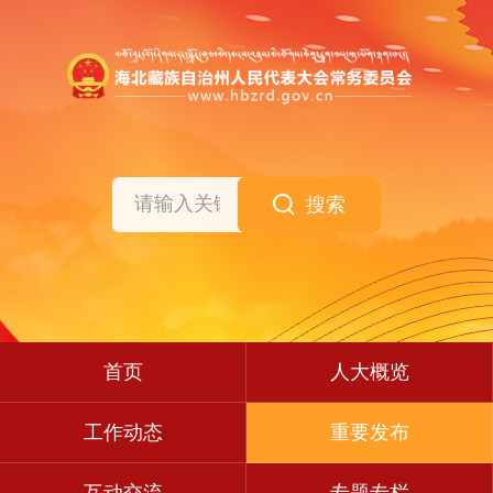
搜索
首页
人大概览
工作动态
重要发布