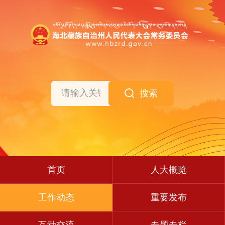
搜索
首页
人大概览
工作动态
重要发布