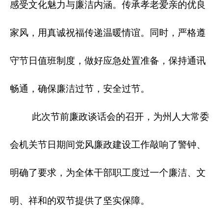
感受文化魅力与廉洁内涵。传承孝老爱亲的优良
家风，用真诚祝福传递温暖情谊。同时，严格遵
守节日值班制度，做好应急处置准备，保持通讯
畅通，确保廉洁过节，安全过节。
此次节前廉政谈话会的召开，为州人大常委
会机关节日期间党风廉政建设工作敲响了警钟、
明确了要求，为全体干部职工度过一个廉洁、文
明、祥和的双节提供了坚实保障。