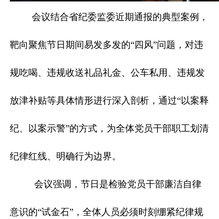
会议结合省纪委监委近期通报的典型案例，
靶向聚焦节日期间易发多发的“四风”问题，对违
规吃喝、违规收送礼品礼金、公车私用、违规发
放津补贴等具体情形进行深入剖析，通过“以案释
纪、以案示警”的方式，为全体党员干部职工划清
纪律红线、明确行为边界。
会议强调，节日是检验党员干部廉洁自律
意识的“试金石”，全体人员必须时刻绷紧纪律规