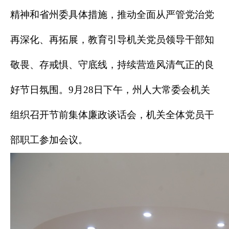
精神和省州委具体措施，推动全面从严管党治党
再深化、再拓展，教育引导机关党员领导干部知
敬畏、存戒惧、守底线，持续营造风清气正的良
好节日氛围。9月28日下午，州人大常委会机关
组织召开节前集体廉政谈话会，机关全体党员干
部职工参加会议。