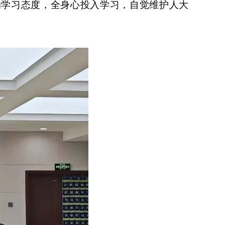
的学习态度，全身心投入学习，自觉维护人大