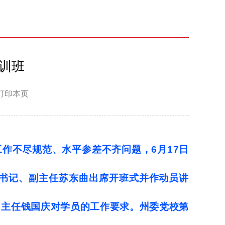
训班
打印本页
工作不尽规范、水平参差不齐问题，
6月17日
副书记、副主任苏东曲出席开班式并作动员讲
、主任钱国庆对学员的工作要求。州委党校第