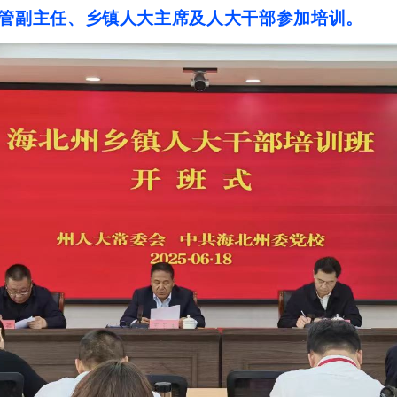
管副主任、乡镇人大主席及人大干部参加培训。