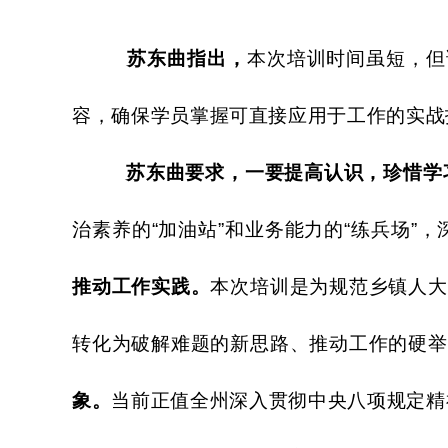
苏东曲指出，
本次培训时间虽短，但
容，确保学员掌握可直接应用于工作的实战
苏东曲要求，
一要提高认识，珍惜学
治素养的
“加油站”和业务能力的“练兵场
推动工作实践。
本次培训是为规范乡镇人大
转化为破解难题的新思路、推动工作的硬举
象。
当前正值全州深入贯彻中央八项规定精