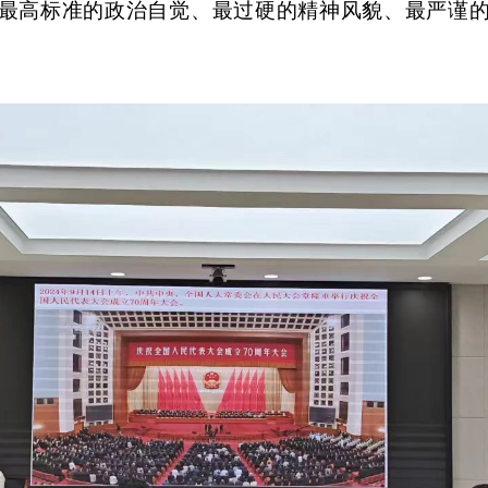
最高标准的政治自觉、最过硬的精神风貌、最严谨