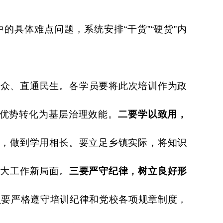
中的具体难点问题，系统安排
“干货”“硬货”内
群众、直通民生。各学员要将此次培训作为政
度优势转化为基层治理效能。
二要学以致用，
际，做到学用相长。要立足乡镇实际，将知识
人大工作新局面。
三要严守纪律，树立良好形
员要严格遵守培训纪律和党校各项规章制度，