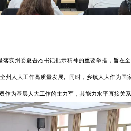
是落实州委夏吾杰书记批示精神的重要举措，旨在全
全州人大工作高质量发展。同时，乡镇人大作为国
员作为基层人大工作的主力军，其能力水平直接关