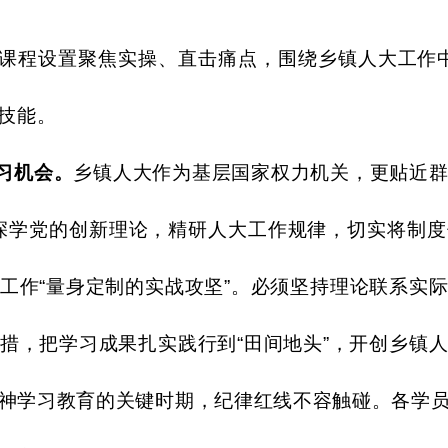
课程设置聚焦实操、直击痛点，围绕乡镇人大工作
技能。
习机会。
乡镇人大作为基层国家权力机关，更贴近
”，深学党的创新理论，精研人大工作规律，切实将制
工作
“量身定制的实战攻坚”。必须坚持理论联系实
措，把学习成果扎实践行到“田间地头”，开创乡镇
神学习教育的关键时期，纪律红线不容触碰。各学