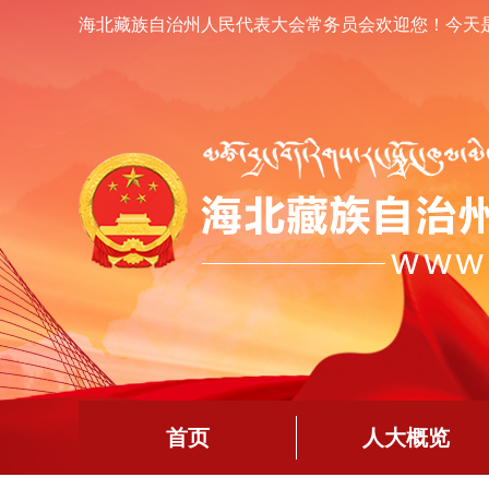
海北藏族自治州人民代表大会常务员会欢迎您！
今天
首页
人大概览