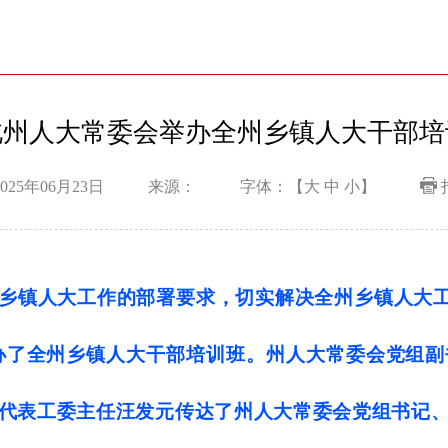
北州人大常委会举办全州乡镇人大干部培
025年06月23日
来源：
字体：【
大
中
小
】
乡镇人大工作的部署要求，切实解决全州乡镇人大
办了全州乡镇人大干部培训班。州人大常委会党组
代表工委主任汪发元传达了州人大常委会党组书记