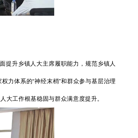
面提升乡镇人大主席履职能力，规范乡镇人
家权力体系的
“神经末梢”和群众参与基层治理
系人大工作根基稳固与群众满意度提升。