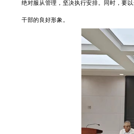
绝对服从管理，坚决执行安排。同时，要以
干部的良好形象。