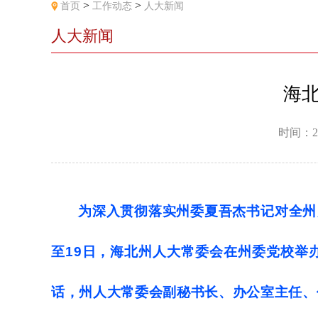
>
>
首页
工作动态
人大新闻
人大新闻
海
时间：2
为深入贯彻落实州委夏吾杰书记对全州
至19日，海北州人大常委会在州委党校举
话，州人大常委会副秘书长、办公室主任、