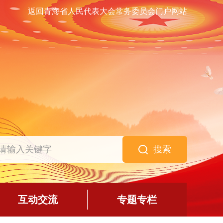
返回青海省人民代表大会常务委员会门户网站
搜索
互动交流
专题专栏