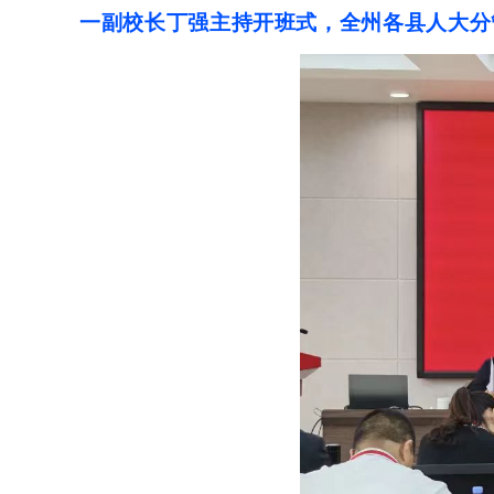
一副校长丁强主持开班式，全州各县人大分