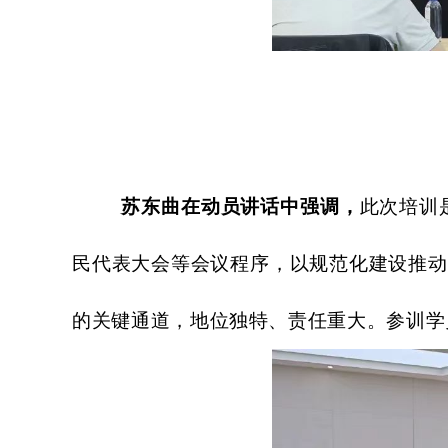
苏东曲在动员讲话中强调，
此次培训
民代表大会等会议程序，以规范化建设推动
的关键通道，地位独特、责任重大。参训学