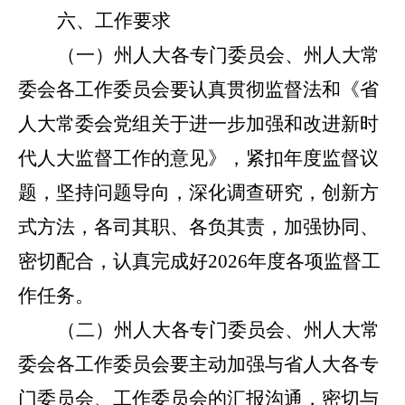
六
、工作要求
（一）州人大各专门委员会、州人大常
委会各工作委员会要认真贯彻监督法和《省
人大常委会党组关于进一步加强和改进新时
代人大监督工作的意见》，紧扣年度监督议
题，坚持问题导向，深化调查研究，创新方
式方法，各司其职、各负其责，加强协同、
密切配合，
认真
完成好2026年度各项监督工
作任务。
（二）州人大各专门委员会、州人大常
委会各工作委员会要主动加强与省人大各专
门委员会、工作委员会的汇报沟通，密切与