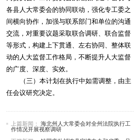
各县人大常委会的协同联动，强化专工委之
间横向协作，
加强与联系部门和单位的沟通
交流，
对重要议题采取联合调研、联合监督
等形式，构建上下贯通、左右协同、整体联
动的人大监督工作格局，不断提升人大监督
的广度、深度
、
实效
。
（
三
）
本计划在执行中如需调整，由主
任会议研究决定。
上篇新闻：
海北州人大常委会对全州法院执行工
作情况开展视察调研