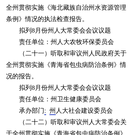
全州贯彻实施《海北藏族自治州水资源管理
条例》情况的执法检查报告。
拟列
8
月份州人大常委会会议议题
责任单位：
州人大农牧环保委员会
（
二十一
）听取和审议州人民政府关于
全州贯彻实施《青海省包虫病防治条例》情
况的报告。
拟列
8
月份州人大常委会会议议题
责任单位：
州卫生健康委员会
承办部门
:
州
人大社会建设委员会
（
二十二
）听取和审议州人大常委会关
于全州贯彻实施《青海省包虫病防治条例》