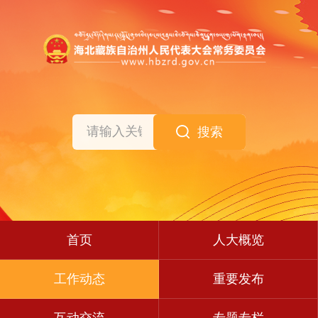
搜索
首页
人大概览
工作动态
重要发布